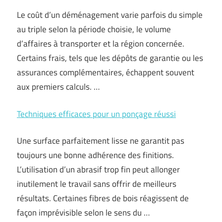
Le coût d’un déménagement varie parfois du simple
au triple selon la période choisie, le volume
d’affaires à transporter et la région concernée.
Certains frais, tels que les dépôts de garantie ou les
assurances complémentaires, échappent souvent
aux premiers calculs. …
Techniques efficaces pour un ponçage réussi
Une surface parfaitement lisse ne garantit pas
toujours une bonne adhérence des finitions.
L’utilisation d’un abrasif trop fin peut allonger
inutilement le travail sans offrir de meilleurs
résultats. Certaines fibres de bois réagissent de
façon imprévisible selon le sens du …