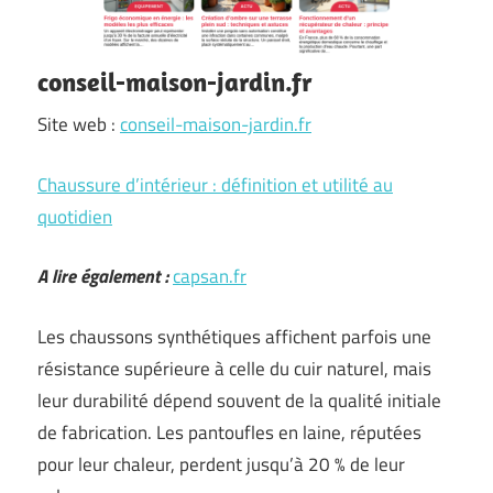
conseil-maison-jardin.fr
Site web :
conseil-maison-jardin.fr
Chaussure d’intérieur : définition et utilité au
quotidien
A lire également :
capsan.fr
Les chaussons synthétiques affichent parfois une
résistance supérieure à celle du cuir naturel, mais
leur durabilité dépend souvent de la qualité initiale
de fabrication. Les pantoufles en laine, réputées
pour leur chaleur, perdent jusqu’à 20 % de leur