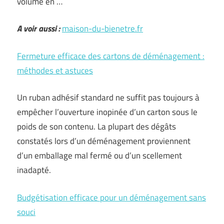
volume en …
A voir aussi :
maison-du-bienetre.fr
Fermeture efficace des cartons de déménagement :
méthodes et astuces
Un ruban adhésif standard ne suffit pas toujours à
empêcher l’ouverture inopinée d’un carton sous le
poids de son contenu. La plupart des dégâts
constatés lors d’un déménagement proviennent
d’un emballage mal fermé ou d’un scellement
inadapté.
Budgétisation efficace pour un déménagement sans
souci