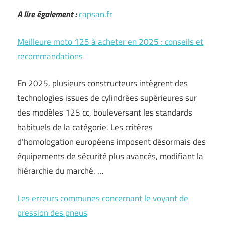
A lire également :
capsan.fr
Meilleure moto 125 à acheter en 2025 : conseils et
recommandations
En 2025, plusieurs constructeurs intègrent des
technologies issues de cylindrées supérieures sur
des modèles 125 cc, bouleversant les standards
habituels de la catégorie. Les critères
d’homologation européens imposent désormais des
équipements de sécurité plus avancés, modifiant la
hiérarchie du marché. …
Les erreurs communes concernant le voyant de
pression des pneus