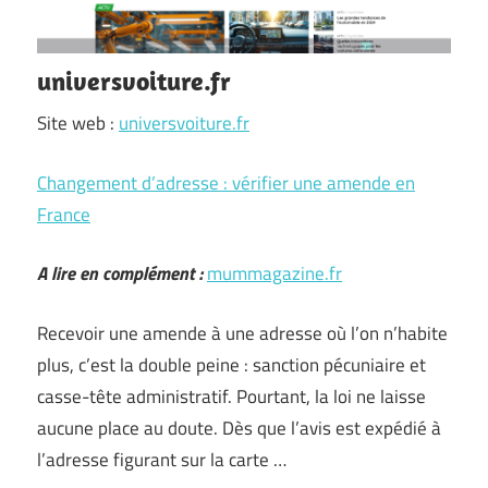
universvoiture.fr
Site web :
universvoiture.fr
Changement d’adresse : vérifier une amende en
France
A lire en complément :
mummagazine.fr
Recevoir une amende à une adresse où l’on n’habite
plus, c’est la double peine : sanction pécuniaire et
casse-tête administratif. Pourtant, la loi ne laisse
aucune place au doute. Dès que l’avis est expédié à
l’adresse figurant sur la carte …