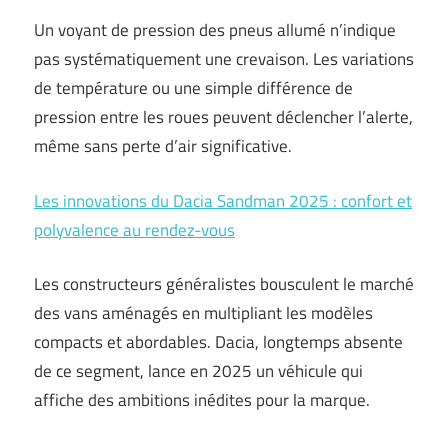
Un voyant de pression des pneus allumé n’indique
pas systématiquement une crevaison. Les variations
de température ou une simple différence de
pression entre les roues peuvent déclencher l’alerte,
même sans perte d’air significative.
Les innovations du Dacia Sandman 2025 : confort et
polyvalence au rendez-vous
Les constructeurs généralistes bousculent le marché
des vans aménagés en multipliant les modèles
compacts et abordables. Dacia, longtemps absente
de ce segment, lance en 2025 un véhicule qui
affiche des ambitions inédites pour la marque.